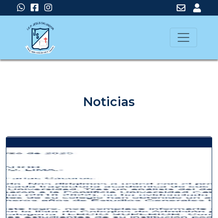
Noticias