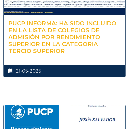
PUCP INFORMA: HA SIDO INCLUIDO
EN LA LISTA DE COLEGIOS DE
ADMISIÓN POR RENDIMIENTO
SUPERIOR EN LA CATEGORIA
TERCIO SUPERIOR
21-05-2025