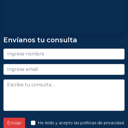
Envíanos tu consulta
Enviar
He leído y acepto las políticas de privacidad.