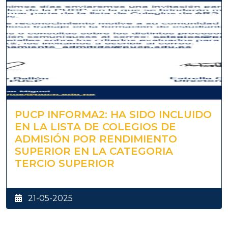
PUCP INFORMA2: HA SIDO INCLUIDO
EN LA LISTA DE COLEGIOS DE
ADMISIÓN POR RENDIMIENTO
SUPERIOR EN LA CATEGORIA
TERCIO SUPERIOR
21-05-2025