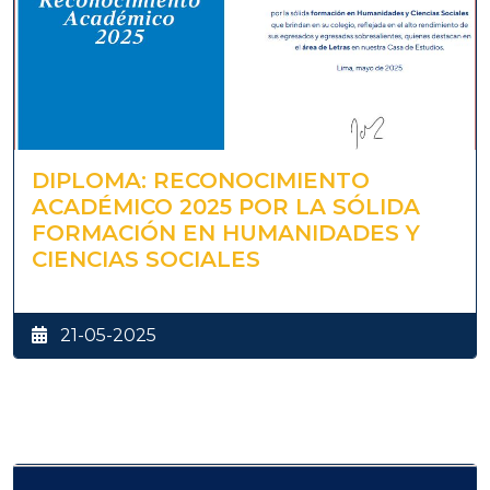
DIPLOMA: RECONOCIMIENTO
ACADÉMICO 2025 POR LA SÓLIDA
FORMACIÓN EN HUMANIDADES Y
CIENCIAS SOCIALES
21-05-2025